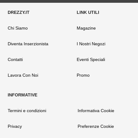
Chi Siamo
Magazine
Diventa Inserzionista
I Nostri Negozi
Contatti
Eventi Speciali
Lavora Con Noi
Promo
Termini e condizioni
Informativa Cookie
Privacy
Preferenze Cookie