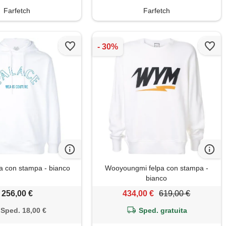
Farfetch
Farfetch
pa con stampa - bianco
Wooyoungmi felpa con stampa -
bianco
256,00 €
434,00 €
619,00 €
Sped. 18,00 €
Sped. gratuita