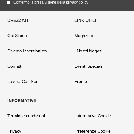
Confermo la presa visione della
privacy policy
Chi Siamo
Magazine
Diventa Inserzionista
I Nostri Negozi
Contatti
Eventi Speciali
Lavora Con Noi
Promo
Termini e condizioni
Informativa Cookie
Privacy
Preferenze Cookie