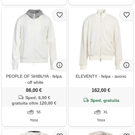
PEOPLE OF SHIBUYA - felpa
ELEVENTY - felpa - avorio
- off white
86,00 €
162,00 €
Sped. 6,00 €
Sped. gratuita
gratuita oltre 120,00 €
56
XL
Yoox
Yoox