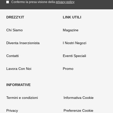
Confermo la presa visione della
privacy policy
Chi Siamo
Magazine
Diventa Inserzionista
I Nostri Negozi
Contatti
Eventi Speciali
Lavora Con Noi
Promo
Termini e condizioni
Informativa Cookie
Privacy
Preferenze Cookie