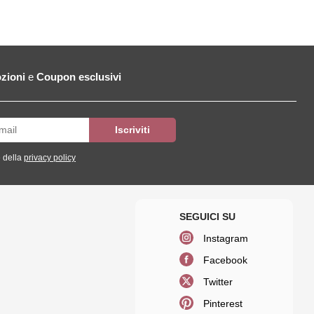
zioni
e
Coupon esclusivi
 della
privacy policy
Instagram
Facebook
Twitter
Pinterest