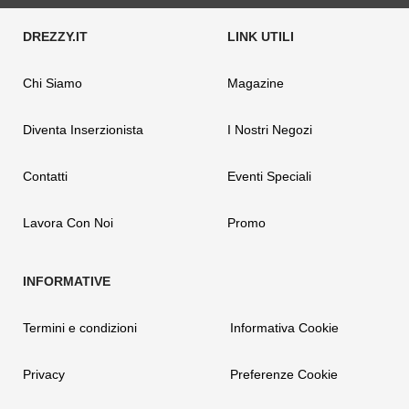
Chi Siamo
Magazine
Diventa Inserzionista
I Nostri Negozi
Contatti
Eventi Speciali
Lavora Con Noi
Promo
Termini e condizioni
Informativa Cookie
Privacy
Preferenze Cookie