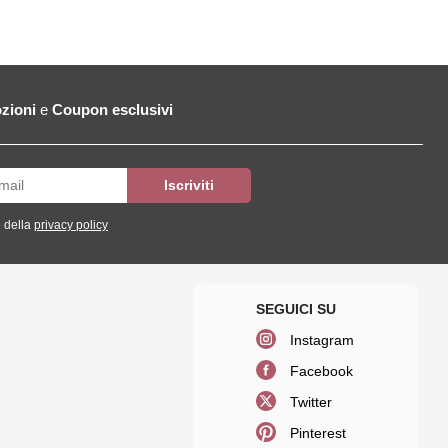
zioni
e
Coupon esclusivi
 della
privacy policy
Instagram
Facebook
Twitter
Pinterest