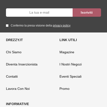
Confermo la presa visione della
privacy policy
Chi Siamo
Magazine
Diventa Inserzionista
I Nostri Negozi
Contatti
Eventi Speciali
Lavora Con Noi
Promo