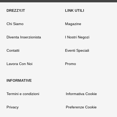
Chi Siamo
Magazine
Diventa Inserzionista
I Nostri Negozi
Contatti
Eventi Speciali
Lavora Con Noi
Promo
Termini e condizioni
Informativa Cookie
Privacy
Preferenze Cookie