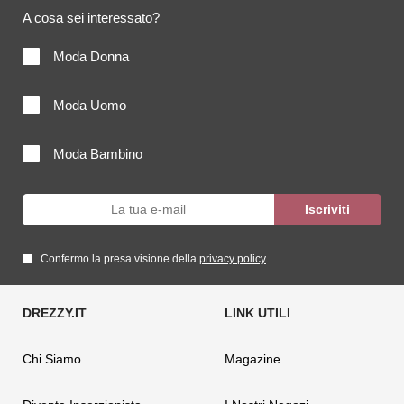
A cosa sei interessato?
Moda Donna
Moda Uomo
Moda Bambino
Confermo la presa visione della
privacy policy
Chi Siamo
Magazine