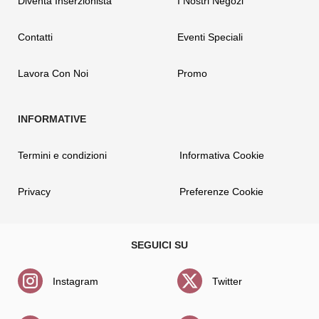
Diventa Inserzionista
I Nostri Negozi
Contatti
Eventi Speciali
Lavora Con Noi
Promo
Termini e condizioni
Informativa Cookie
Privacy
Preferenze Cookie
Instagram
Twitter