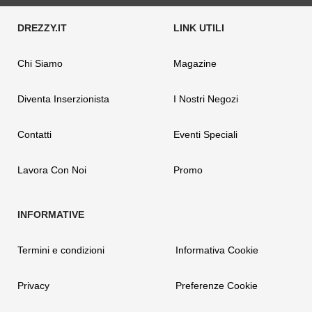
Chi Siamo
Magazine
Diventa Inserzionista
I Nostri Negozi
Contatti
Eventi Speciali
Lavora Con Noi
Promo
Termini e condizioni
Informativa Cookie
Privacy
Preferenze Cookie