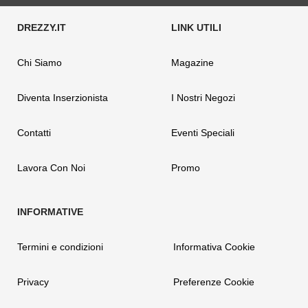
Chi Siamo
Magazine
Diventa Inserzionista
I Nostri Negozi
Contatti
Eventi Speciali
Lavora Con Noi
Promo
Termini e condizioni
Informativa Cookie
Privacy
Preferenze Cookie