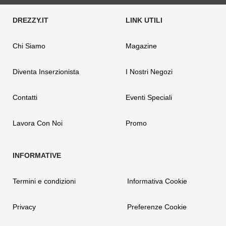
Chi Siamo
Magazine
Diventa Inserzionista
I Nostri Negozi
Contatti
Eventi Speciali
Lavora Con Noi
Promo
Termini e condizioni
Informativa Cookie
Privacy
Preferenze Cookie