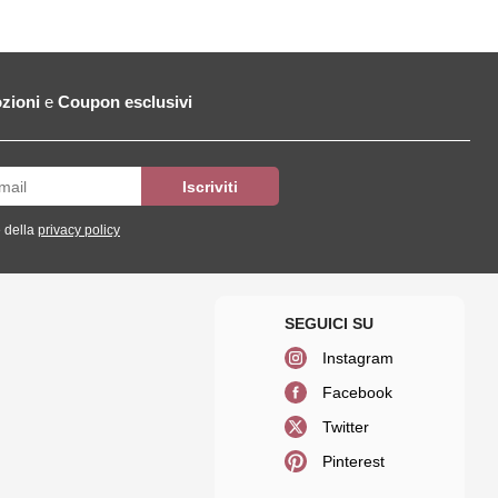
zioni
e
Coupon esclusivi
 della
privacy policy
Instagram
Facebook
Twitter
Pinterest