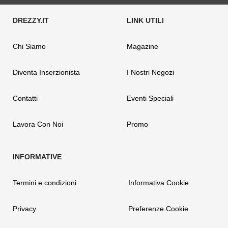
Chi Siamo
Magazine
Diventa Inserzionista
I Nostri Negozi
Contatti
Eventi Speciali
Lavora Con Noi
Promo
Termini e condizioni
Informativa Cookie
Privacy
Preferenze Cookie