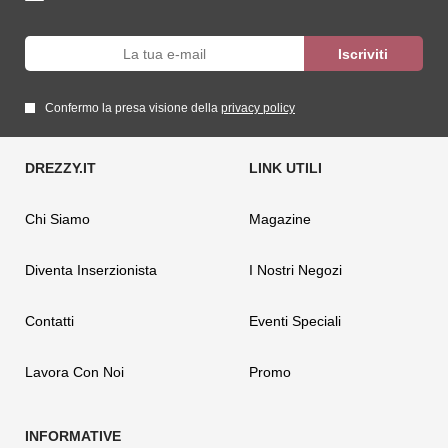
Confermo la presa visione della
privacy policy
Chi Siamo
Magazine
Diventa Inserzionista
I Nostri Negozi
Contatti
Eventi Speciali
Lavora Con Noi
Promo