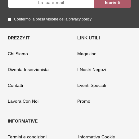
Confermo la presa visione della
privacy policy
Chi Siamo
Magazine
Diventa Inserzionista
I Nostri Negozi
Contatti
Eventi Speciali
Lavora Con Noi
Promo
Termini e condizioni
Informativa Cookie