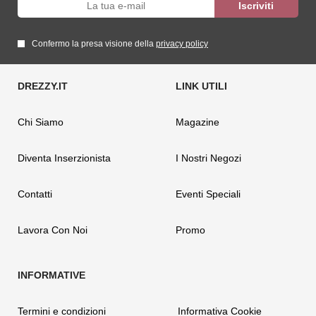
Confermo la presa visione della
privacy policy
Chi Siamo
Magazine
Diventa Inserzionista
I Nostri Negozi
Contatti
Eventi Speciali
Lavora Con Noi
Promo
Termini e condizioni
Informativa Cookie