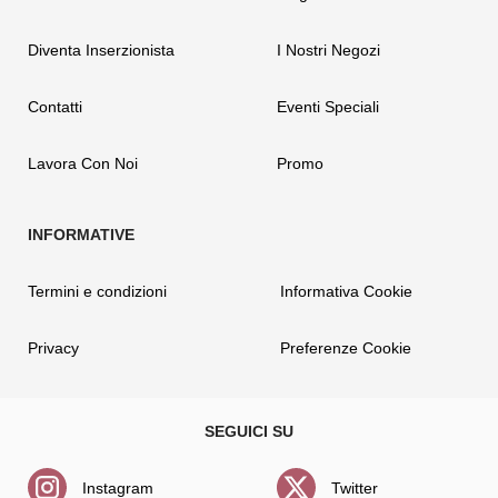
Diventa Inserzionista
I Nostri Negozi
Contatti
Eventi Speciali
Lavora Con Noi
Promo
Termini e condizioni
Informativa Cookie
Privacy
Preferenze Cookie
Instagram
Twitter