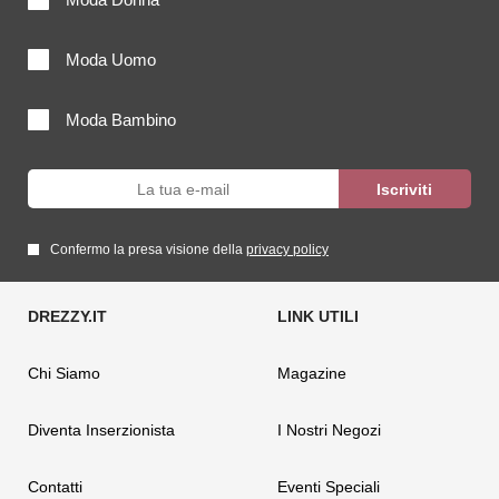
Moda Uomo
Moda Bambino
Confermo la presa visione della
privacy policy
Chi Siamo
Magazine
Diventa Inserzionista
I Nostri Negozi
Contatti
Eventi Speciali