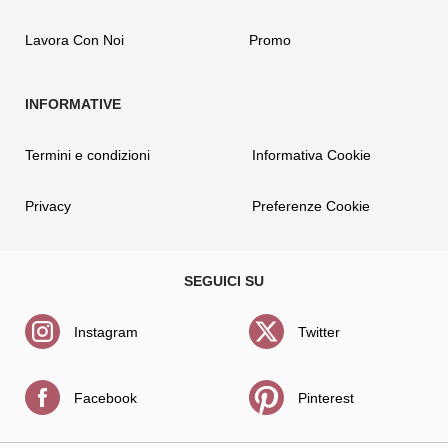
Lavora Con Noi
Promo
Termini e condizioni
Informativa Cookie
Privacy
Preferenze Cookie
Instagram
Twitter
Facebook
Pinterest