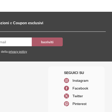
zioni
e
Coupon esclusivi
 della
privacy policy
Instagram
Facebook
Twitter
Pinterest