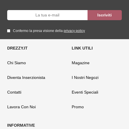
Confermo la presa visione della
privacy policy
Chi Siamo
Magazine
Diventa Inserzionista
I Nostri Negozi
Contatti
Eventi Speciali
Lavora Con Noi
Promo