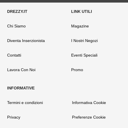
Chi Siamo
Magazine
Diventa Inserzionista
I Nostri Negozi
Contatti
Eventi Speciali
Lavora Con Noi
Promo
Termini e condizioni
Informativa Cookie
Privacy
Preferenze Cookie