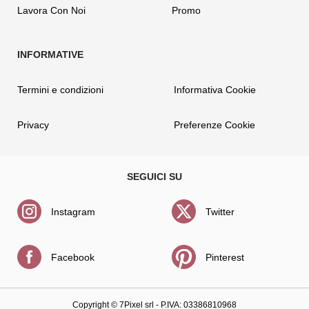
Lavora Con Noi
Promo
Termini e condizioni
Informativa Cookie
Privacy
Preferenze Cookie
Instagram
Twitter
Facebook
Pinterest
Copyright ©
7Pixel srl
- P.IVA: 03386810968