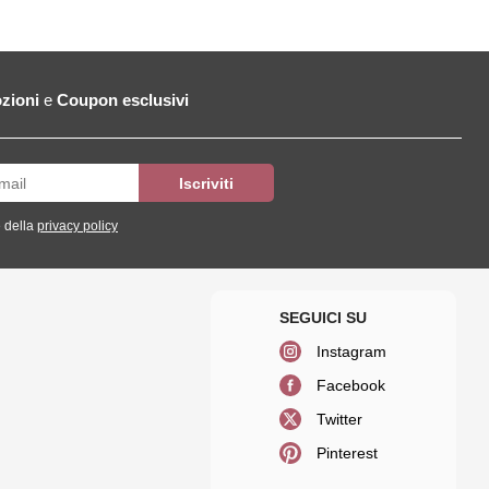
zioni
e
Coupon esclusivi
 della
privacy policy
Instagram
Facebook
Twitter
Pinterest