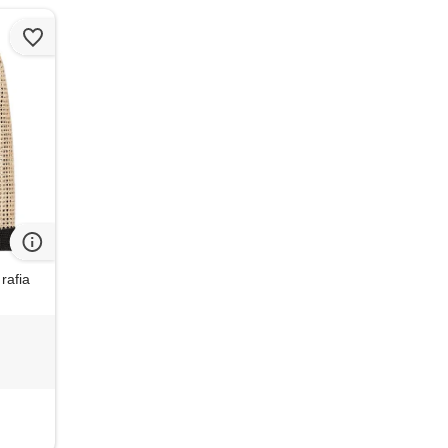
rafia