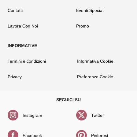
Contatti
Eventi Speciali
Lavora Con Noi
Promo
Termini e condizioni
Informativa Cookie
Privacy
Preferenze Cookie
Instagram
Twitter
Facebook
Pinterest