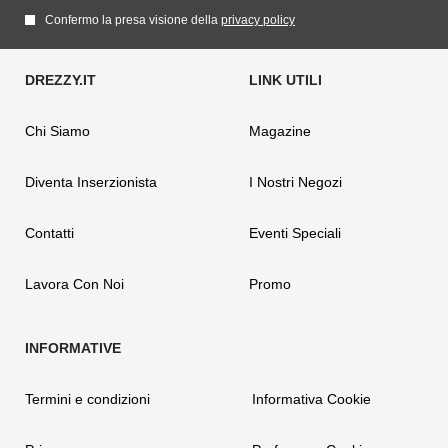
Confermo la presa visione della
privacy policy
Chi Siamo
Magazine
Diventa Inserzionista
I Nostri Negozi
Contatti
Eventi Speciali
Lavora Con Noi
Promo
Termini e condizioni
Informativa Cookie