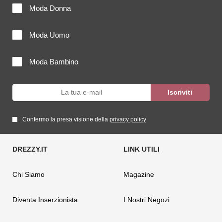
Moda Donna
Moda Uomo
Moda Bambino
Confermo la presa visione della
privacy policy
Chi Siamo
Magazine
Diventa Inserzionista
I Nostri Negozi