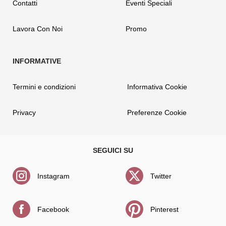
Contatti
Eventi Speciali
Lavora Con Noi
Promo
Termini e condizioni
Informativa Cookie
Privacy
Preferenze Cookie
Instagram
Twitter
Facebook
Pinterest