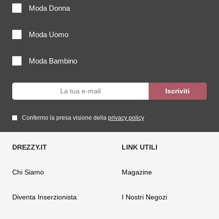
Moda Donna
Moda Uomo
Moda Bambino
Confermo la presa visione della
privacy policy
Chi Siamo
Magazine
Diventa Inserzionista
I Nostri Negozi