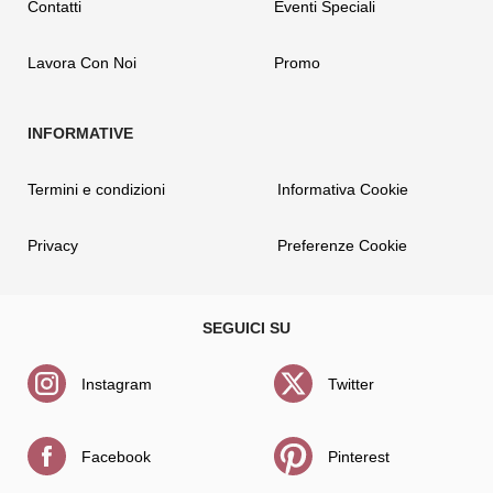
Contatti
Eventi Speciali
Lavora Con Noi
Promo
Termini e condizioni
Informativa Cookie
Privacy
Preferenze Cookie
Instagram
Twitter
Facebook
Pinterest