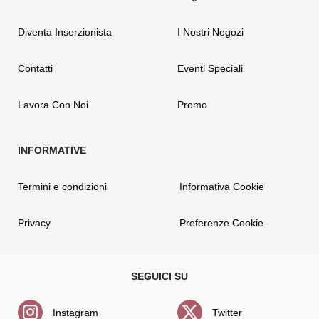
Diventa Inserzionista
I Nostri Negozi
Contatti
Eventi Speciali
Lavora Con Noi
Promo
Termini e condizioni
Informativa Cookie
Privacy
Preferenze Cookie
Instagram
Twitter