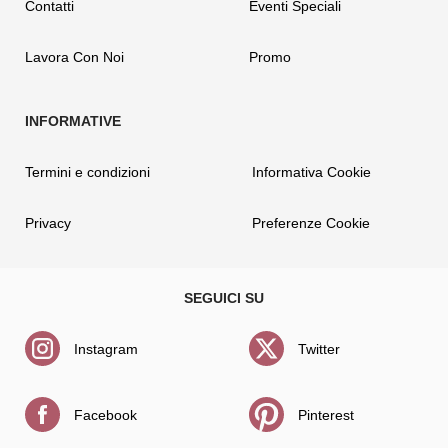
Contatti
Eventi Speciali
Lavora Con Noi
Promo
Termini e condizioni
Informativa Cookie
Privacy
Preferenze Cookie
Instagram
Twitter
Facebook
Pinterest