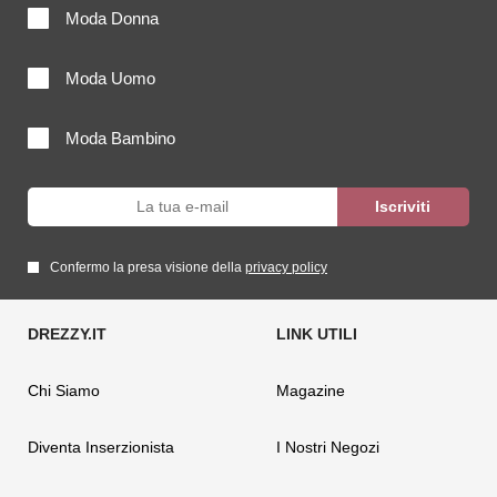
Moda Donna
Moda Uomo
Moda Bambino
Confermo la presa visione della
privacy policy
Chi Siamo
Magazine
Diventa Inserzionista
I Nostri Negozi