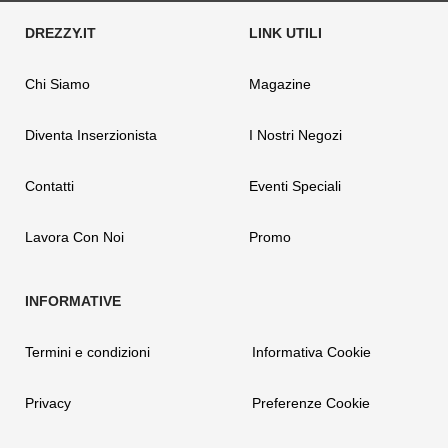
Chi Siamo
Magazine
Diventa Inserzionista
I Nostri Negozi
Contatti
Eventi Speciali
Lavora Con Noi
Promo
Termini e condizioni
Informativa Cookie
Privacy
Preferenze Cookie