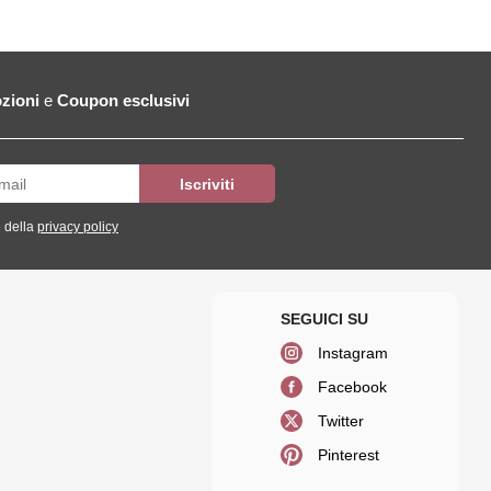
zioni
e
Coupon esclusivi
 della
privacy policy
Instagram
Facebook
Twitter
Pinterest