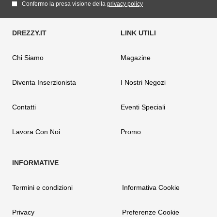
Confermo la presa visione della
privacy policy
Chi Siamo
Magazine
Diventa Inserzionista
I Nostri Negozi
Contatti
Eventi Speciali
Lavora Con Noi
Promo
Termini e condizioni
Informativa Cookie
Privacy
Preferenze Cookie