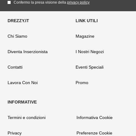
Confermo la presa visione della
privacy policy
Chi Siamo
Magazine
Diventa Inserzionista
I Nostri Negozi
Contatti
Eventi Speciali
Lavora Con Noi
Promo
Termini e condizioni
Informativa Cookie
Privacy
Preferenze Cookie