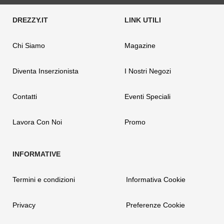
Chi Siamo
Magazine
Diventa Inserzionista
I Nostri Negozi
Contatti
Eventi Speciali
Lavora Con Noi
Promo
Termini e condizioni
Informativa Cookie
Privacy
Preferenze Cookie