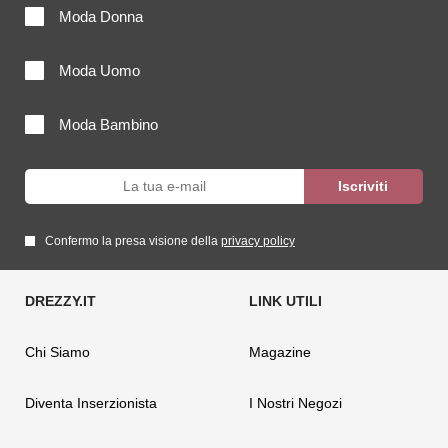
Moda Donna
Moda Uomo
Moda Bambino
Confermo la presa visione della
privacy policy
Chi Siamo
Magazine
Diventa Inserzionista
I Nostri Negozi