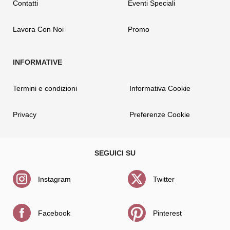
Contatti
Eventi Speciali
Lavora Con Noi
Promo
Termini e condizioni
Informativa Cookie
Privacy
Preferenze Cookie
Instagram
Twitter
Facebook
Pinterest