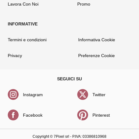
Lavora Con Noi
Promo
Termini e condizioni
Informativa Cookie
Privacy
Preferenze Cookie
Instagram
Twitter
Facebook
Pinterest
Copyright ©
7Pixel srl
- P.IVA: 03386810968