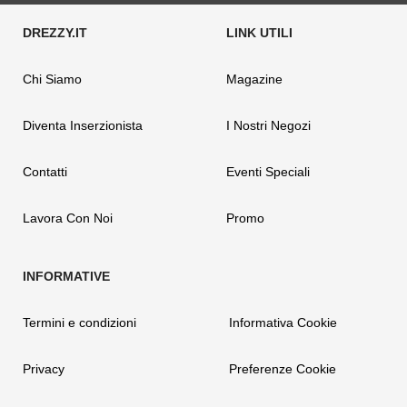
Chi Siamo
Magazine
Diventa Inserzionista
I Nostri Negozi
Contatti
Eventi Speciali
Lavora Con Noi
Promo
Termini e condizioni
Informativa Cookie
Privacy
Preferenze Cookie