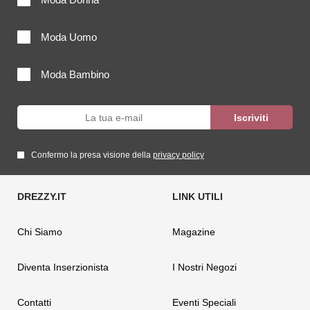
Moda Uomo
Moda Bambino
Confermo la presa visione della
privacy policy
Chi Siamo
Magazine
Diventa Inserzionista
I Nostri Negozi
Contatti
Eventi Speciali