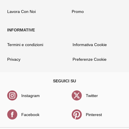
Lavora Con Noi
Promo
Termini e condizioni
Informativa Cookie
Privacy
Preferenze Cookie
Instagram
Twitter
Facebook
Pinterest