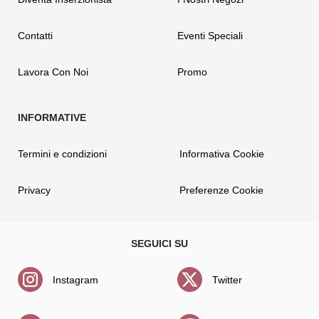
Contatti
Eventi Speciali
Lavora Con Noi
Promo
Termini e condizioni
Informativa Cookie
Privacy
Preferenze Cookie
Instagram
Twitter