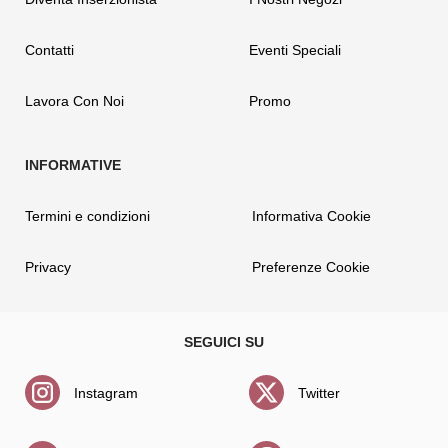
Contatti
Eventi Speciali
Lavora Con Noi
Promo
Termini e condizioni
Informativa Cookie
Privacy
Preferenze Cookie
Instagram
Twitter