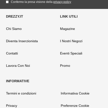
Confermo la presa visione della
privacy policy
Chi Siamo
Magazine
Diventa Inserzionista
I Nostri Negozi
Contatti
Eventi Speciali
Lavora Con Noi
Promo
Termini e condizioni
Informativa Cookie
Privacy
Preferenze Cookie