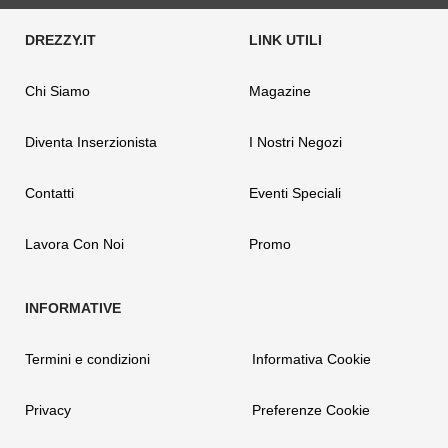
Chi Siamo
Magazine
Diventa Inserzionista
I Nostri Negozi
Contatti
Eventi Speciali
Lavora Con Noi
Promo
Termini e condizioni
Informativa Cookie
Privacy
Preferenze Cookie