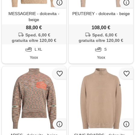
MESSAGERIE - dolcevita -
PEUTEREY - dolcevita - beige
beige
88,00 €
108,00 €
Sped. 6,00 €
Sped. 6,00 €
gratuita oltre 120,00 €
gratuita oltre 120,00 €
L XL
S
Yoox
Yoox