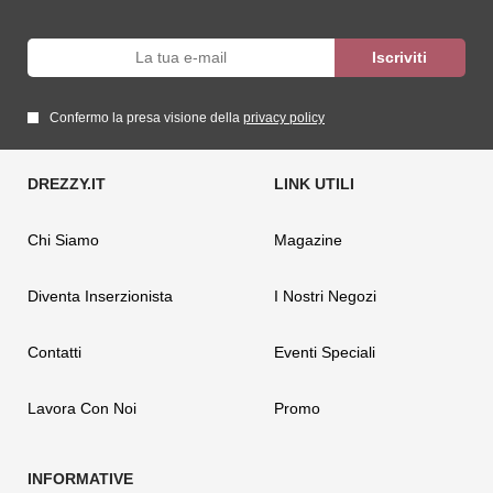
Confermo la presa visione della
privacy policy
Chi Siamo
Magazine
Diventa Inserzionista
I Nostri Negozi
Contatti
Eventi Speciali
Lavora Con Noi
Promo