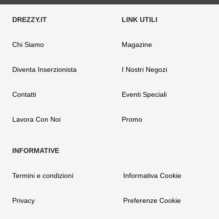
Chi Siamo
Magazine
Diventa Inserzionista
I Nostri Negozi
Contatti
Eventi Speciali
Lavora Con Noi
Promo
Termini e condizioni
Informativa Cookie
Privacy
Preferenze Cookie