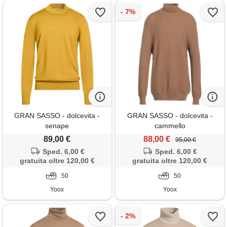
GRAN SASSO - dolcevita -
GRAN SASSO - dolcevita -
senape
cammello
89,00 €
88,00 €
95,00 €
Sped. 6,00 €
Sped. 6,00 €
gratuita oltre 120,00 €
gratuita oltre 120,00 €
50
50
Yoox
Yoox