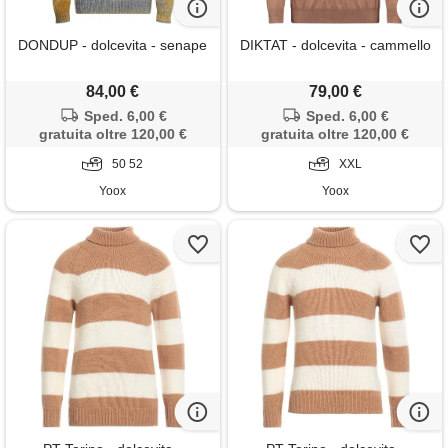
DONDUP - dolcevita - senape
DIKTAT - dolcevita - cammello
84,00 €
79,00 €
Sped. 6,00 €
Sped. 6,00 €
gratuita oltre 120,00 €
gratuita oltre 120,00 €
50 52
XXL
Yoox
Yoox