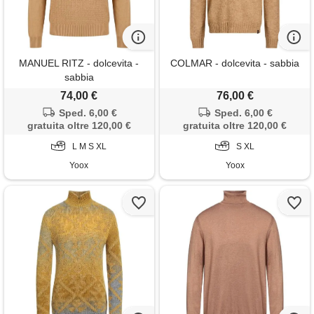
MANUEL RITZ - dolcevita -
COLMAR - dolcevita - sabbia
sabbia
74,00 €
76,00 €
Sped. 6,00 €
Sped. 6,00 €
gratuita oltre 120,00 €
gratuita oltre 120,00 €
L M S XL
S XL
Yoox
Yoox