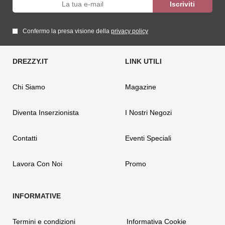
Confermo la presa visione della
privacy policy
Chi Siamo
Magazine
Diventa Inserzionista
I Nostri Negozi
Contatti
Eventi Speciali
Lavora Con Noi
Promo
Termini e condizioni
Informativa Cookie