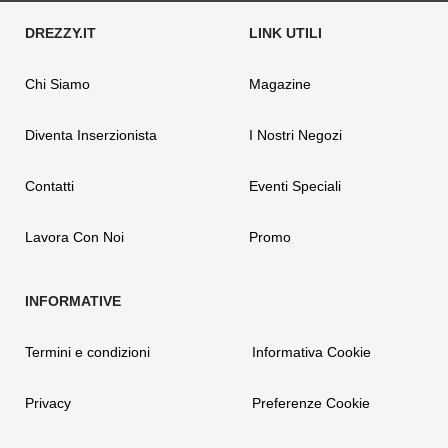
Chi Siamo
Magazine
Diventa Inserzionista
I Nostri Negozi
Contatti
Eventi Speciali
Lavora Con Noi
Promo
Termini e condizioni
Informativa Cookie
Privacy
Preferenze Cookie