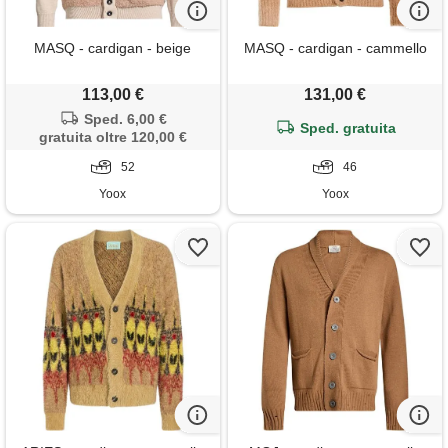
MASQ - cardigan - beige
MASQ - cardigan - cammello
113,00 €
131,00 €
Sped. 6,00 €
Sped. gratuita
gratuita oltre 120,00 €
52
46
Yoox
Yoox