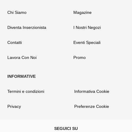
Chi Siamo
Magazine
Diventa Inserzionista
I Nostri Negozi
Contatti
Eventi Speciali
Lavora Con Noi
Promo
Termini e condizioni
Informativa Cookie
Privacy
Preferenze Cookie