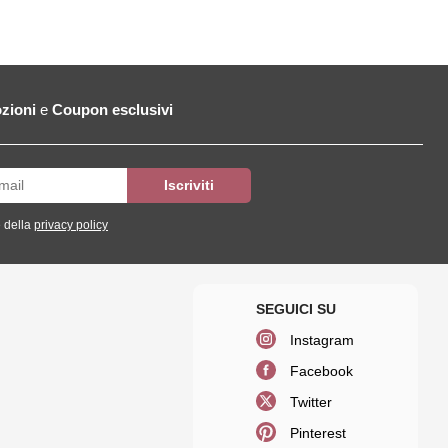
zioni
e
Coupon esclusivi
 della
privacy policy
Instagram
Facebook
Twitter
Pinterest